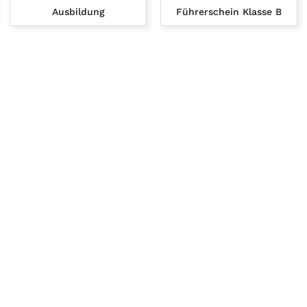
Ausbildung
Führerschein Klasse B