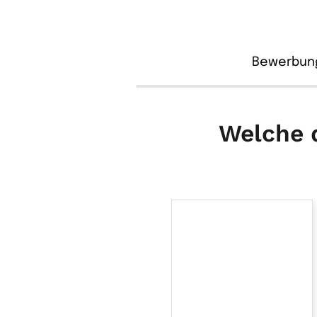
Bewerbun
Welche d