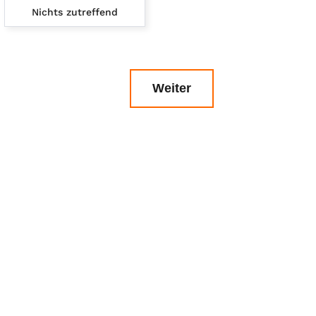
Nichts zutreffend
Weiter