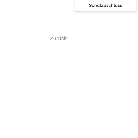
Schulabschluss
Zurück