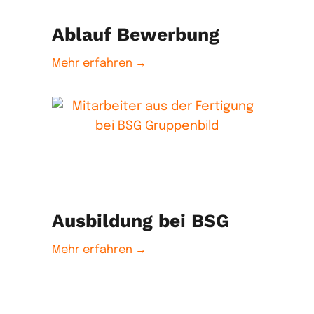
Ablauf Bewerbung
Mehr erfahren →
Ausbildung bei BSG
Mehr erfahren →