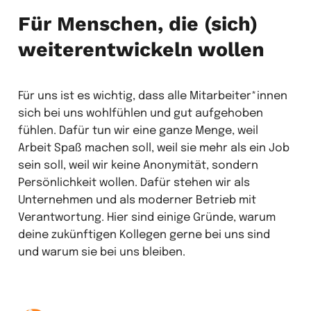
Für Menschen, die (sich)
weiterentwickeln wollen
Für uns ist es wichtig, dass alle Mitarbeiter*innen
sich bei uns wohlfühlen und gut aufgehoben
fühlen. Dafür tun wir eine ganze Menge, weil
Arbeit Spaß machen soll, weil sie mehr als ein Job
sein soll, weil wir keine Anonymität, sondern
Persönlichkeit wollen. Dafür stehen wir als
Unternehmen und als moderner Betrieb mit
Verantwortung. Hier sind einige Gründe, warum
deine zukünftigen Kollegen gerne bei uns sind
und warum sie bei uns bleiben.