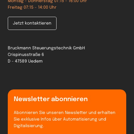
Montag - Donnerstag 07:15 - 16:00 Uhr
Freitag 07:15 - 14:00 Uhr
Jetzt kontaktieren
Bruckmann Steuerungstechnik GmbH
Crispinusstraße 6
D - 47589 Uedem
Newsletter abonnieren
Abonnieren Sie unseren Newsletter und erhalten
Sie exklusive Infos über Automatisierung und
Digitalisierung.