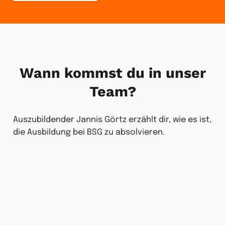
Wann kommst du in unser
Team?
Auszubildender Jannis Görtz erzählt dir, wie es ist,
die Ausbildung bei BSG zu absolvieren.