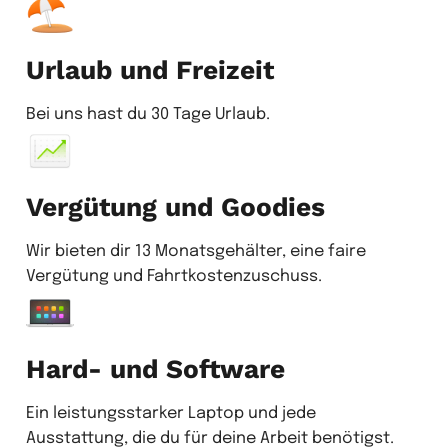
Urlaub und Freizeit
Bei uns hast du 30 Tage Urlaub.
Vergütung und Goodies
Wir bieten dir 13 Monatsgehälter, eine faire
Vergütung und Fahrtkostenzuschuss.
Hard- und Software
Ein leistungsstarker Laptop und jede
Ausstattung, die du für deine Arbeit benötigst.