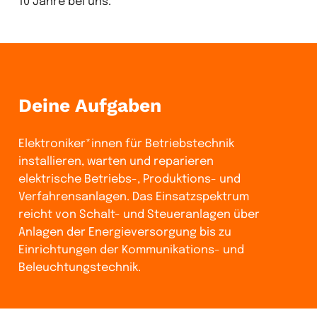
10 Jahre bei uns.
Deine Aufgaben
Elektroniker*innen für Betriebstechnik
installieren, warten und reparieren
elektrische Betriebs-, Produktions- und
Verfahrensanlagen. Das Einsatzspektrum
reicht von Schalt- und Steueranlagen über
Anlagen der Energieversorgung bis zu
Einrichtungen der Kommunikations- und
Beleuchtungstechnik.