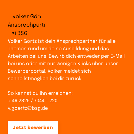
Volker Görtz ist dein Ansprechpartner für alle
Themen rund um deine Ausbildung und das
Arbeiten bei uns. Bewirb dich entweder per E-Mail
bei uns oder mit nur wenigen Klicks über unser
Bewerberportal. Volker meldet sich
schnellstmöglich bei dir zurück.
So kannst du ihn erreichen:
+ 49 2825 / 7044 - 220
v.goertz@bsg.de
Jetzt bewerben