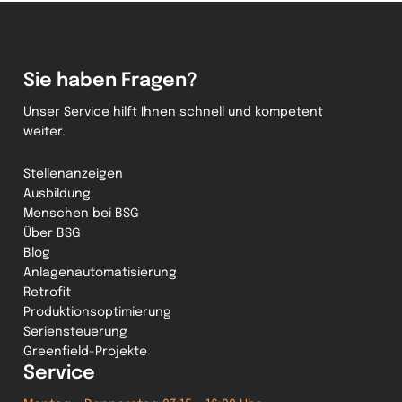
Sie haben Fragen?
Unser Service hilft Ihnen schnell und kompetent
weiter.
Stellenanzeigen
Ausbildung
Menschen bei BSG
Über BSG
Blog
Anlagenautomatisierung
Retrofit
Produktionsoptimierung
Seriensteuerung
Greenfield-Projekte
Service