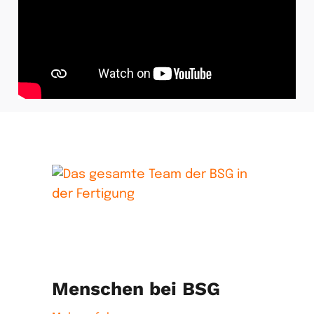
Menschen bei BSG