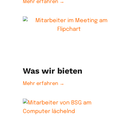
Mehr erfahren →
Was wir bieten
Mehr erfahren →