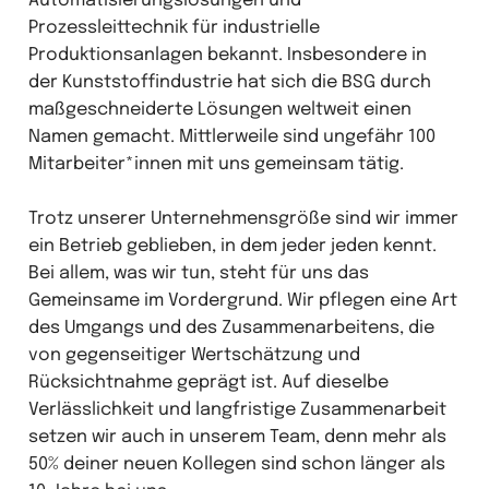
Automatisierungslösungen und
Prozessleittechnik für industrielle
Produktionsanlagen bekannt. Insbesondere in
der Kunststoffindustrie hat sich die BSG durch
maßgeschneiderte Lösungen weltweit einen
Namen gemacht. Mittlerweile sind ungefähr 100
Mitarbeiter*innen mit uns gemeinsam tätig.
Trotz unserer Unternehmensgröße sind wir immer
ein Betrieb geblieben, in dem jeder jeden kennt.
Bei allem, was wir tun, steht für uns das
Gemeinsame im Vordergrund. Wir pflegen eine Art
des Umgangs und des Zusammenarbeitens, die
von gegenseitiger Wertschätzung und
Rücksichtnahme geprägt ist. Auf dieselbe
Verlässlichkeit und langfristige Zusammenarbeit
setzen wir auch in unserem Team, denn mehr als
50% deiner neuen Kollegen sind schon länger als