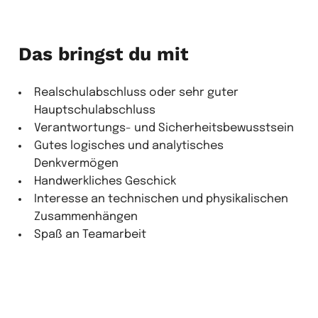
Das bringst du mit
Realschulabschluss oder sehr guter
Hauptschulabschluss
Verantwortungs- und Sicherheitsbewusstsein
Gutes logisches und analytisches
Denkvermögen
Handwerkliches Geschick
Interesse an technischen und physikalischen
Zusammenhängen
Spaß an Teamarbeit