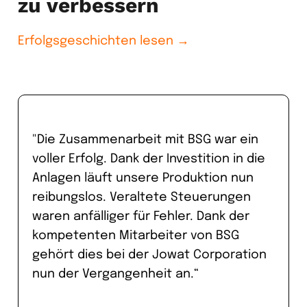
zu verbessern
Erfolgsgeschichten lesen →
"Die Zusammenarbeit mit BSG war ein
voller Erfolg. Dank der Investition in die
Anlagen läuft unsere Produktion nun
reibungslos. Veraltete Steuerungen
waren anfälliger für Fehler. Dank der
kompetenten Mitarbeiter von BSG
gehört dies bei der Jowat Corporation
nun der Vergangenheit an.“