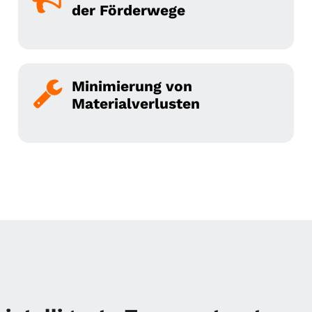
der Förderwege
Minimierung von
Materialverlusten