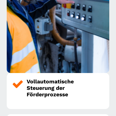
Vollautomatische
Steuerung der
Förderprozesse