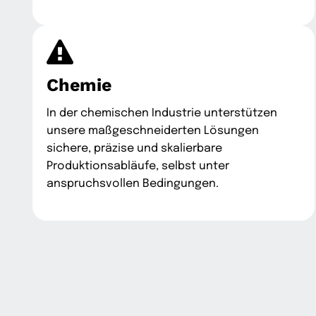
Chemie
In der chemischen Industrie unterstützen
unsere maßgeschneiderten Lösungen
sichere, präzise und skalierbare
Produktionsabläufe, selbst unter
anspruchsvollen Bedingungen.