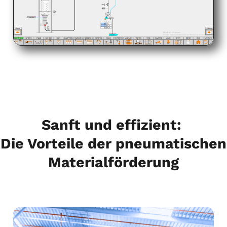
Sanft und effizient:
Die Vorteile der pneumatischen
Materialförderung