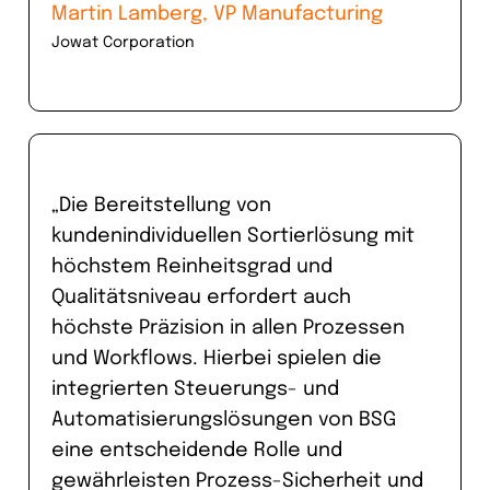
Martin Lamberg, VP Manufacturing
Jowat Corporation
„Die Bereitstellung von
kundenindividuellen Sortierlösung mit
höchstem Reinheitsgrad und
Qualitätsniveau erfordert auch
höchste Präzision in allen Prozessen
und Workflows. Hierbei spielen die
integrierten Steuerungs- und
Automatisierungslösungen von BSG
eine entscheidende Rolle und
gewährleisten Prozess-Sicherheit und