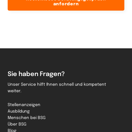
anfordern
Sie haben Fragen?
Unser Service hilft Ihnen schnell und kompetent
weiter.
Stellenanzeigen
Ausbildung
Menschen bei BSG
Über BSG
Blog