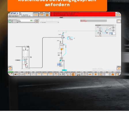
anfordern