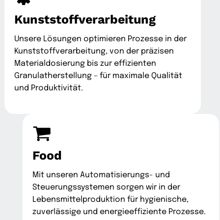
Kunststoffverarbeitung
Unsere Lösungen optimieren Prozesse in der
Kunststoffverarbeitung, von der präzisen
Materialdosierung bis zur effizienten
Granulatherstellung – für maximale Qualität
und Produktivität.
Food
Mit unseren Automatisierungs- und
Steuerungssystemen sorgen wir in der
Lebensmittelproduktion für hygienische,
zuverlässige und energieeffiziente Prozesse.