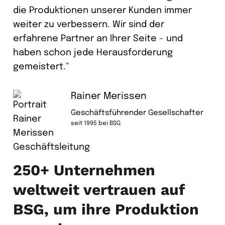
die Produktionen unserer Kunden immer
weiter zu verbessern. Wir sind der
erfahrene Partner an Ihrer Seite - und
haben schon jede Herausforderung
gemeistert."
Rainer Merissen
Geschäftsführender Gesellschafter
seit 1995 bei BSG
250+ Unternehmen
weltweit vertrauen auf
BSG, um ihre Produktion