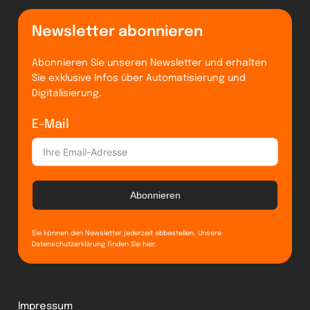
Newsletter abonnieren
Abonnieren Sie unseren Newsletter und erhalten
Sie exklusive Infos über Automatisierung und
Digitalisierung.
E-Mail
Abonnieren
Sie können den Newsletter jederzeit abbestellen. Unsere
Datenschutzerklärung finden Sie
hier
.
Impressum