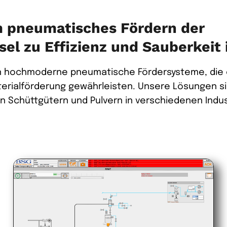
 pneumatisches Fördern der
sel zu Effizienz und Sauberkeit 
n hochmoderne pneumatische Fördersysteme, die e
rialförderung gewährleisten. Unsere Lösungen sin
n Schüttgütern und Pulvern in verschiedenen Indu