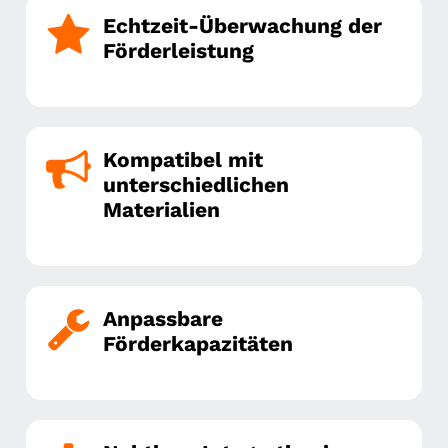
Echtzeit-Überwachung der
Förderleistung
Kompatibel mit
unterschiedlichen
Materialien
Anpassbare
Förderkapazitäten