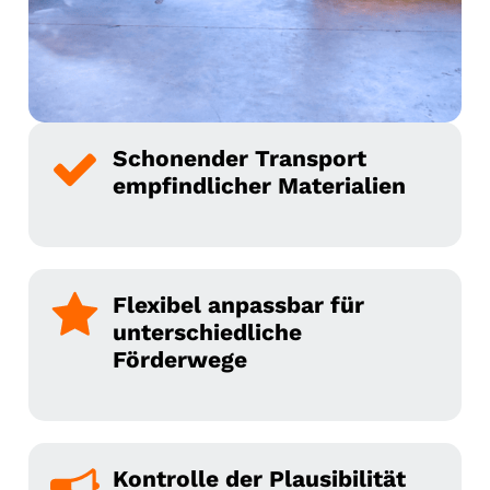
Schonender Transport
empfindlicher Materialien
Flexibel anpassbar für
unterschiedliche
Förderwege
Kontrolle der Plausibilität