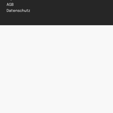
AGB
Datenschutz