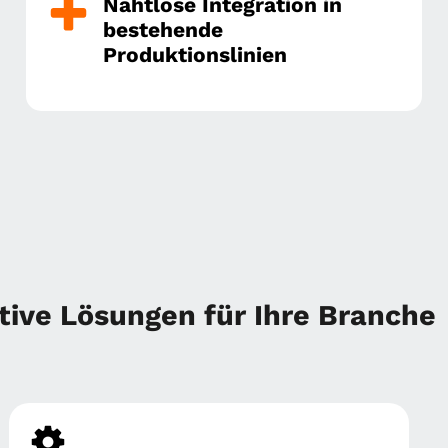
Nahtlose Integration in
bestehende
Produktionslinien
tive Lösungen für Ihre Branche