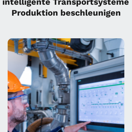
 intelligente Transportsysteme 
Produktion beschleunigen