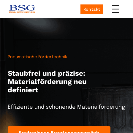
Kontakt
Pneumatische Fördertechnik
Staubfrei und präzise:
Materialförderung neu
definiert
Effiziente und schonende Materialförderung
Kostenloses Beratungsgespräch