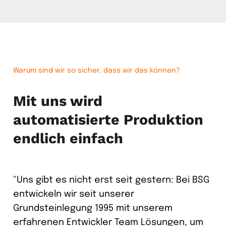
Warum sind wir so sicher, dass wir das können?
Mit uns wird
automatisierte Produktion
endlich einfach
"Uns gibt es nicht erst seit gestern: Bei BSG
entwickeln wir seit unserer
Grundsteinlegung 1995 mit unserem
erfahrenen Entwickler Team Lösungen, um