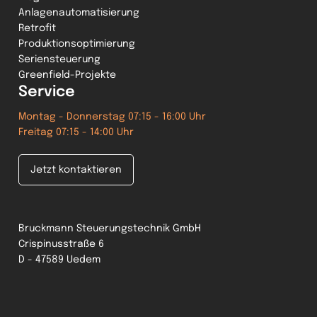
Anlagenautomatisierung
Retrofit
Produktionsoptimierung
Seriensteuerung
Greenfield-Projekte
Service
Montag - Donnerstag 07:15 - 16:00 Uhr
Freitag 07:15 - 14:00 Uhr
Jetzt kontaktieren
Bruckmann Steuerungstechnik GmbH
Crispinusstraße 6
D - 47589 Uedem