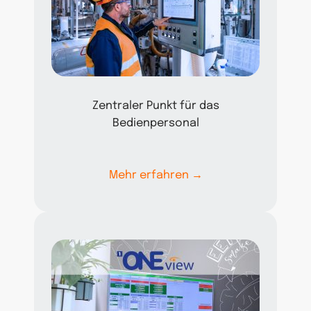
Zentraler Punkt für das
Bedienpersonal
Mehr erfahren →