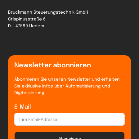
Bruckmann Steuerungstechnik GmbH
Crispinusstraße 6
D - 47589 Uedem
Newsletter abonnieren
Abonnieren Sie unseren Newsletter und erhalten
Sie exklusive Infos über Automatisierung und
Digitalisierung.
E-Mail
Abonnieren