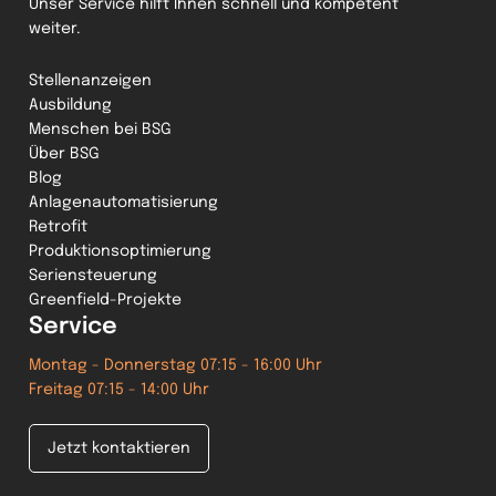
Unser Service hilft Ihnen schnell und kompetent
weiter.
Stellenanzeigen
Ausbildung
Menschen bei BSG
Über BSG
Blog
Anlagenautomatisierung
Retrofit
Produktionsoptimierung
Seriensteuerung
Greenfield-Projekte
Service
Montag - Donnerstag 07:15 - 16:00 Uhr
Freitag 07:15 - 14:00 Uhr
Jetzt kontaktieren