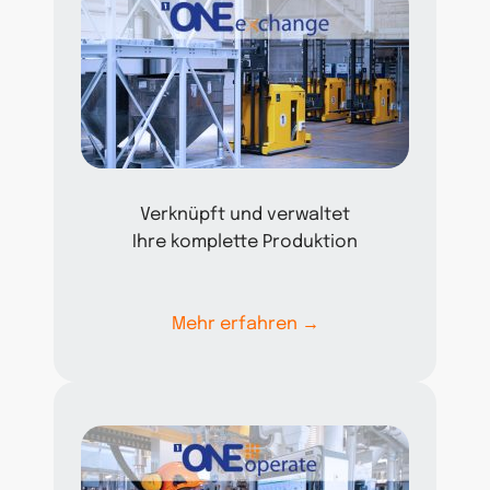
Verknüpft und verwaltet
Ihre komplette Produktion
Mehr erfahren →