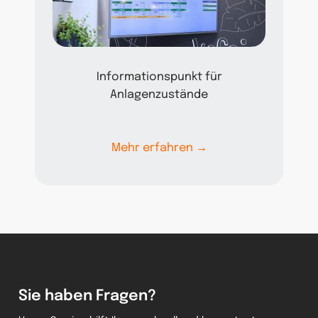
Informationspunkt für
Anlagenzustände
Mehr erfahren →
Sie haben Fragen?