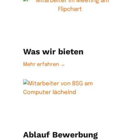
Was wir bieten
Mehr erfahren →
Ablauf Bewerbung