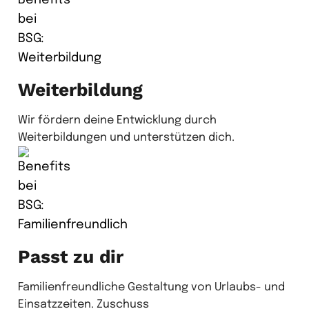
Weiterbildung
Wir fördern deine Entwicklung durch
Weiterbildungen und unterstützen dich.
Passt zu dir
Familienfreundliche Gestaltung von Urlaubs- und
Einsatzzeiten. Zuschuss