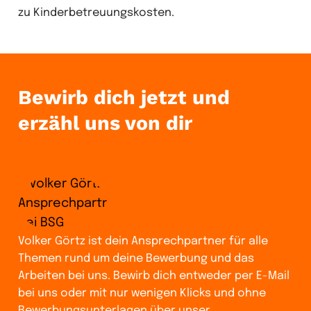
zu Kinderbetreuungskosten.
Bewirb dich jetzt und
erzähl uns von dir
Volker Görtz ist dein Ansprechpartner für alle
Themen rund um deine Bewerbung und das
Arbeiten bei uns. Bewirb dich entweder per E-Mail
bei uns oder mit nur wenigen Klicks und ohne
Bewerbungsunterlagen über unser