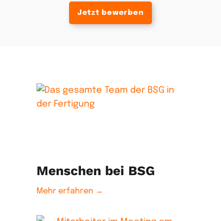
Jetzt bewerben
Menschen bei BSG
Mehr erfahren →