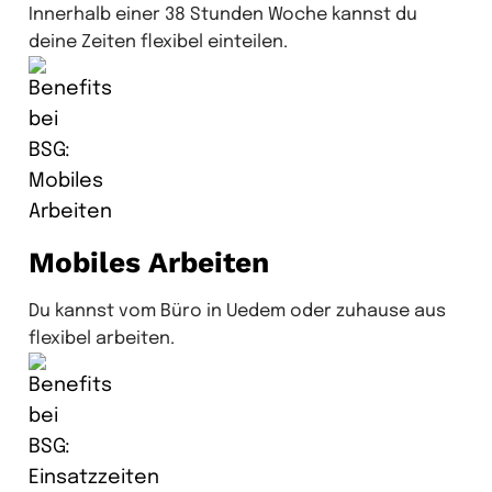
Innerhalb einer 38 Stunden Woche kannst du
deine Zeiten flexibel einteilen.
Mobiles Arbeiten
Du kannst vom Büro in Uedem oder zuhause aus
flexibel arbeiten.