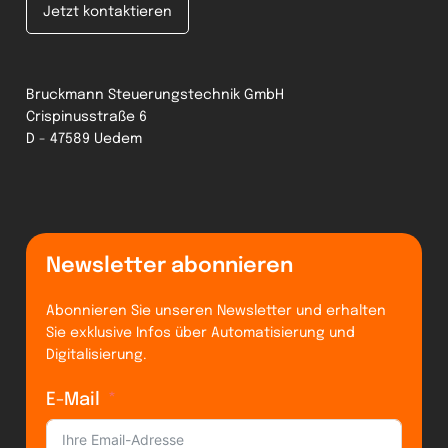
Jetzt kontaktieren
Bruckmann Steuerungstechnik GmbH
Crispinusstraße 6
D - 47589 Uedem
Newsletter abonnieren
Abonnieren Sie unseren Newsletter und erhalten
Sie exklusive Infos über Automatisierung und
Digitalisierung.
E-Mail