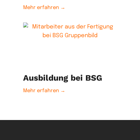
Mehr erfahren →
Ausbildung bei BSG
Mehr erfahren →