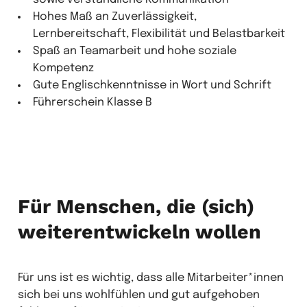
Hohes Maß an Zuverlässigkeit,
Lernbereitschaft, Flexibilität und Belastbarkeit
Spaß an Teamarbeit und hohe soziale
Kompetenz
Gute Englischkenntnisse in Wort und Schrift
Führerschein Klasse B
Für Menschen, die (sich)
weiterentwickeln wollen
Für uns ist es wichtig, dass alle Mitarbeiter*innen
sich bei uns wohlfühlen und gut aufgehoben