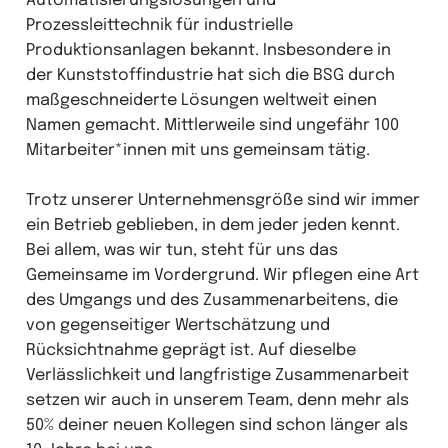
Automatisierungslösungen und
Prozessleittechnik für industrielle
Produktionsanlagen bekannt. Insbesondere in
der Kunststoffindustrie hat sich die BSG durch
maßgeschneiderte Lösungen weltweit einen
Namen gemacht. Mittlerweile sind ungefähr 100
Mitarbeiter*innen mit uns gemeinsam tätig.
Trotz unserer Unternehmensgröße sind wir immer
ein Betrieb geblieben, in dem jeder jeden kennt.
Bei allem, was wir tun, steht für uns das
Gemeinsame im Vordergrund. Wir pflegen eine Art
des Umgangs und des Zusammenarbeitens, die
von gegenseitiger Wertschätzung und
Rücksichtnahme geprägt ist. Auf dieselbe
Verlässlichkeit und langfristige Zusammenarbeit
setzen wir auch in unserem Team, denn mehr als
50% deiner neuen Kollegen sind schon länger als