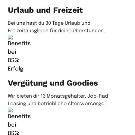
Urlaub und Freizeit
Bei uns hast du 30 Tage Urlaub und
Freizeitausgleich für deine Überstunden.
Vergütung und Goodies
Wir bieten dir 13 Monatsgehälter, Job-Rad
Leasing und betriebliche Altersvorsorge.