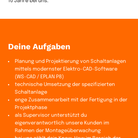
10 Jahre bei uns.
Deine Aufgaben
Planung und Projektierung von Schaltanlagen
mittels modernster Elektro-CAD-Software
(WS-CAD / EPLAN P8)
technische Umsetzung der spezifizierten
Schaltanlage
enge Zusammenarbeit mit der Fertigung in der
Projektphase
als Supervisor unterstützt du
eigenverantwortlich unsere Kunden im
Rahmen der Montageüberwachung