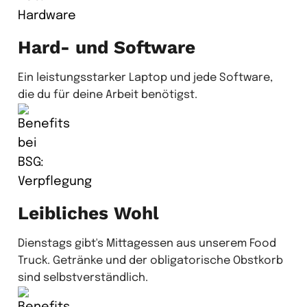
Hard- und Software
Ein leistungsstarker Laptop und jede Software,
die du für deine Arbeit benötigst.
Leibliches Wohl
Dienstags gibt's Mittagessen aus unserem Food
Truck. Getränke und der obligatorische Obstkorb
sind selbstverständlich.