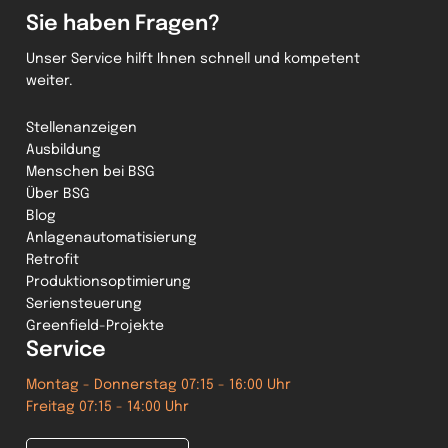
Sie haben Fragen?
Unser Service hilft Ihnen schnell und kompetent
weiter.
Stellenanzeigen
Ausbildung
Menschen bei BSG
Über BSG
Blog
Anlagenautomatisierung
Retrofit
Produktionsoptimierung
Seriensteuerung
Greenfield-Projekte
Service
Montag - Donnerstag 07:15 - 16:00 Uhr
Freitag 07:15 - 14:00 Uhr