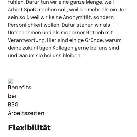
fühlen. Dafür tun wir eine ganze Menge, weil
Arbeit Spaß machen soll, weil sie mehr als ein Job
sein soll, weil wir keine Anonymität, sondern
Persönlichkeit wollen. Dafür stehen wir als
Unternehmen und als moderner Betrieb mit
Verantwortung. Hier sind einige Gründe, warum
deine zukünftigen Kollegen gerne bei uns sind
und warum sie bei uns bleiben.
Flexibilität