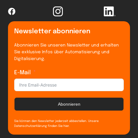
Newsletter abonnieren
Abonnieren Sie unseren Newsletter und erhalten
Sie exklusive Infos über Automatisierung und
Digitalisierung.
E-Mail
Abonnieren
Sie können den Newsletter jederzeit abbestellen. Unsere
Datenschutzerklärung finden Sie
hier
.