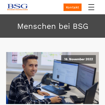
Kontakt
Menschen bei BSG
16. November 2022