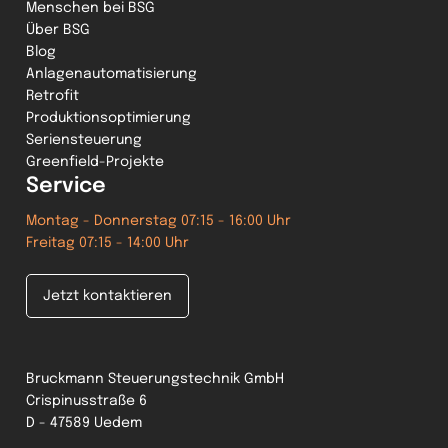
Menschen bei BSG
Über BSG
Blog
Anlagenautomatisierung
Retrofit
Produktionsoptimierung
Seriensteuerung
Greenfield-Projekte
Service
Montag - Donnerstag 07:15 - 16:00 Uhr
Freitag 07:15 - 14:00 Uhr
Jetzt kontaktieren
Bruckmann Steuerungstechnik GmbH
Crispinusstraße 6
D - 47589 Uedem