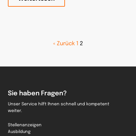
« Zurück
1
2
Sie haben Fragen?
Unser Service hilft Ihnen schnell und kompetent
weiter.
Stellenanzeigen
Ausbildung