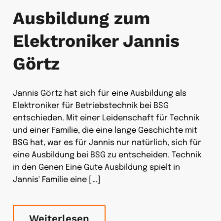
Ausbildung zum
Elektroniker Jannis
Görtz
Jannis Görtz hat sich für eine Ausbildung als
Elektroniker für Betriebstechnik bei BSG
entschieden. Mit einer Leidenschaft für Technik
und einer Familie, die eine lange Geschichte mit
BSG hat, war es für Jannis nur natürlich, sich für
eine Ausbildung bei BSG zu entscheiden. Technik
in den Genen Eine Gute Ausbildung spielt in
Jannis' Familie eine […]
Weiterlesen